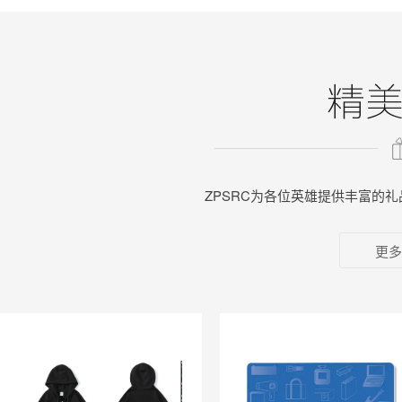
ZPSRC为各位英雄提供丰富的
更多