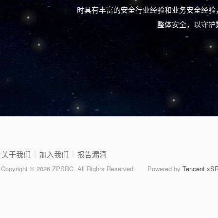
时具有丰富的安全行业经验和业务安全经验
整体安全，以守护
|
|
关于我们
加入我们
报告漏洞
Copyright © 2026 ZPSRC. All Rights Reserved
Powered by
Tencent xS