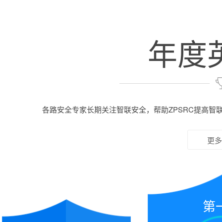
年度
各路安全专家长期关注智联安全，帮助ZPSRC提高智
更多
第