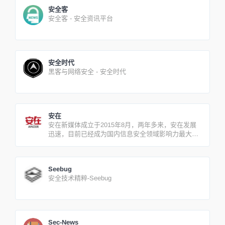
安全客
安全客 - 安全资讯平台
安全时代
黑客与网络安全 - 安全时代
安在
安在新媒体成立于2015年8月，两年多来，安在发展
迅速，目前已经成为国内信息安全领域影响力最大的
媒体之一。
Seebug
安全技术精粹-Seebug
Sec-News