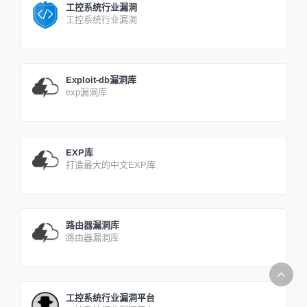
工控系统行业漏洞
工控系统行业漏洞
Exploit-db漏洞库
exp漏洞库
EXP库
打造最大的中文EXP库
路由器漏洞库
路由器漏洞库
工控系统行业漏洞平台