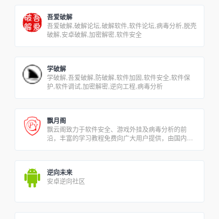
吾爱破解
吾爱破解,破解论坛,破解软件,软件论坛,病毒分析,脱壳
破解,安卓破解,加密解密,软件安全
学破解
学破解,吾爱破解,防破解,软件加固,软件安全,软件保
护,软件调试,加密解密,逆向工程,病毒分析
飘月阁
飘云阁致力于软件安全、游戏外挂及病毒分析的前
沿，丰富的学习教程免费向广大用户提供，由国内外
安全界知名人士共同维护
逆向未来
安卓逆向社区