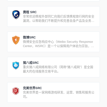
携程 SRC
非常欢迎携程外部同仁向我们反馈携程旅行网的安全
漏洞，以帮助我们不断提升和完善自身产品及业务的
安全性。
微博SRC
微博安全应急响应中心（Weibo Security Response
Center，WSRC）是一个以保障用户体验为宗旨，一
直致力于维护微博网络生态的一站式安全平台。
猪八戒SRC
重庆猪八戒网络有限公司（简称“猪八戒网”）是全国
最大的在线服务交易平台。
完美世界SRC
完美世界是一家网络游戏研发、运营、销售和服务公
司。