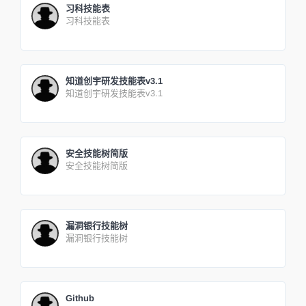
习科技能表
习科技能表
知道创宇研发技能表v3.1
知道创宇研发技能表v3.1
安全技能树简版
安全技能树简版
漏洞银行技能树
漏洞银行技能树
Github