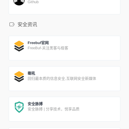
Github
安全资讯
Freebuf官网
FreeBuf-关注黑客与极客
嘶吼
回归最本质的信息安全,互联网安全新媒体
安全脉搏
安全脉搏 | 分享技术，悦享品质