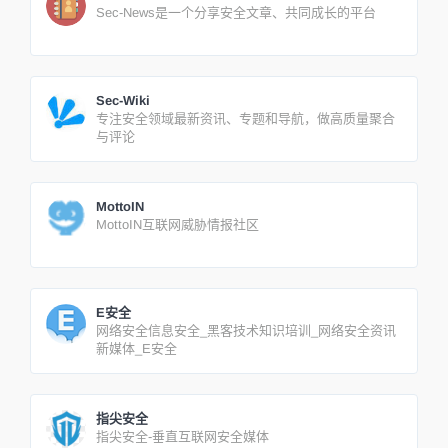
Sec-News是一个分享安全文章、共同成长的平台
Sec-Wiki
专注安全领域最新资讯、专题和导航，做高质量聚合
与评论
MottoIN
MottoIN互联网威胁情报社区
E安全
网络安全信息安全_黑客技术知识培训_网络安全资讯
新媒体_E安全
指尖安全
指尖安全-垂直互联网安全媒体