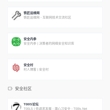
铁匠运维网
铁匠运维网 - 互联网技术交流社区
安全内参
安全内参 | 决策者的网络安全知识库
安全村
村人博客 | 安全村
安全社区
T00lS论坛
T00LS | 低调求发展 - 潜心习安全 - T00ls.Net