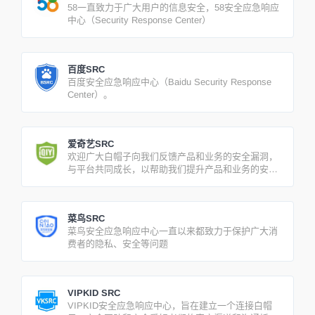
58一直致力于广大用户的信息安全，58安全应急响应
中心（Security Response Center）
百度SRC
百度安全应急响应中心（Baidu Security Response
Center）。
爱奇艺SRC
欢迎广大白帽子向我们反馈产品和业务的安全漏洞，
与平台共同成长，以帮助我们提升产品和业务的安全
性。
菜鸟SRC
菜鸟安全应急响应中心一直以来都致力于保护广大消
费者的隐私、安全等问题
VIPKID SRC
VIPKID安全应急响应中心，旨在建立一个连接白帽