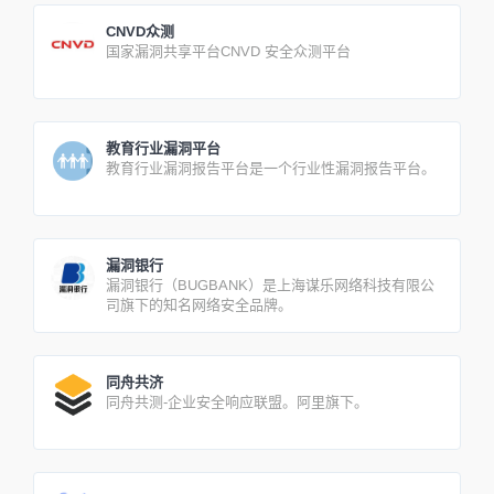
CNVD众测
国家漏洞共享平台CNVD 安全众测平台
教育行业漏洞平台
教育行业漏洞报告平台是一个行业性漏洞报告平台。
漏洞银行
漏洞银行（BUGBANK）是上海谋乐网络科技有限公
司旗下的知名网络安全品牌。
同舟共济
同舟共测-企业安全响应联盟。阿里旗下。