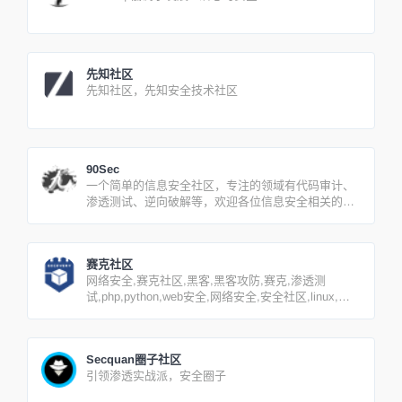
先知社区
先知社区，先知安全技术社区
90Sec
一个简单的信息安全社区，专注的领域有代码审计、
渗透测试、逆向破解等，欢迎各位信息安全相关的人
员加入我们！
赛克社区
网络安全,赛克社区,黑客,黑客攻防,赛克,渗透测
试,php,python,web安全,网络安全,安全社区,linux,漏
洞研究
Secquan圈子社区
引领渗透实战派，安全圈子